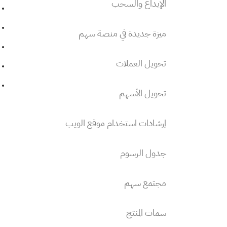
الإيداع والسحب
ميزة جديدة في منصة سهم
تحويل العملات
تحويل الأسهم
إرشادات استخدام موقع الويب
جدول الرسوم
مجتمع سهم
سمات المنتج