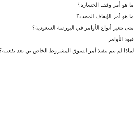
ما هو أمر وقف الخسارة؟
ما هو أمر الإيقاف المحدد؟
متى تتغير أنواع الأوامر في البورصة السعودية؟
قيود الأوامر
لماذا لم يتم تنفيذ أمر السوق المشروط الخاص بي بعد تفعيله؟