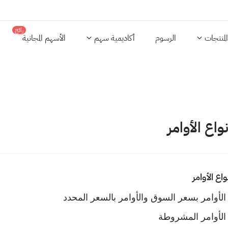
رائج
المنتجات
الرسوم
أكاديمية سهم
الأسهم المجانية
نواع الأوامر
واع الأوامر
الأوامر بسعر السوق والأوامر بالسعر المحدد
الأوامر المشروطة