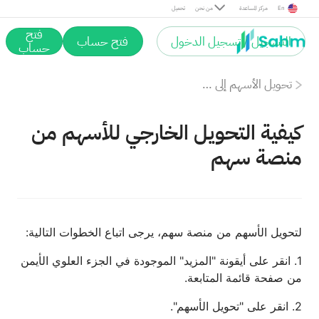
En
مركز المساعدة
من نحن
تحميل
فتح
التسجيل / تسجيل الدخول
فتح حساب
حساب
تحويل الأسهم إلى خارج المنصة
كيفية التحويل الخارجي للأسهم من
منصة سهم
لتحويل الأسهم من منصة سهم، يرجى اتباع الخطوات التالية:
1. انقر على أيقونة "المزيد" الموجودة في الجزء العلوي الأيمن
من صفحة قائمة المتابعة.
2. انقر على "تحويل الأسهم".