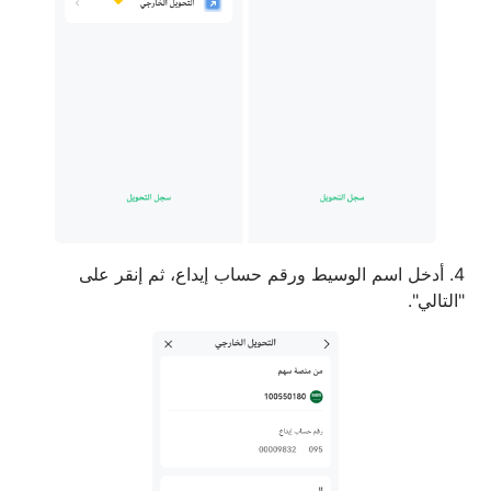
4. أدخل اسم الوسيط ورقم حساب إيداع، ثم إنقر على
"التالي".