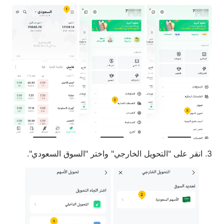
3. انقر على "التحويل الخارجي" واختر "السوق السعودي".