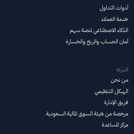
أدوات التداول
خدمة العملاء
الذكاء الاصطناعي لمنصة سهم
أمان الحساب والربح والخسارة
الشركة
من نحن
الهيكل التنظيمي
فريق الإدارة
مرخصة من هيئة السوق المالية السعودية
مركز المساعدة