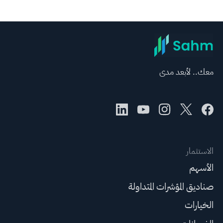
معك.. لأبعد مدى
الاستثمار
الأسهم
صناديق المؤشرات المتداولة
الخيارات