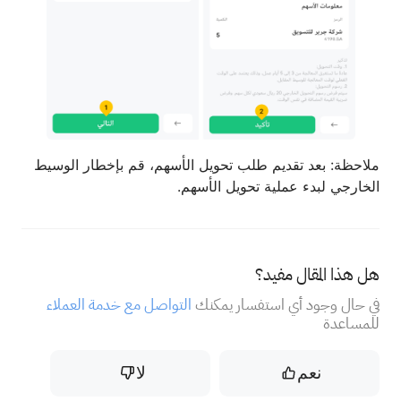
ملاحظة: بعد تقديم طلب تحويل الأسهم، قم بإخطار الوسيط
الخارجي لبدء عملية تحويل الأسهم.
هل هذا المقال مفيد؟
في حال وجود أي استفسار يمكنك
التواصل مع خدمة العملاء
للمساعدة
نعم
لا