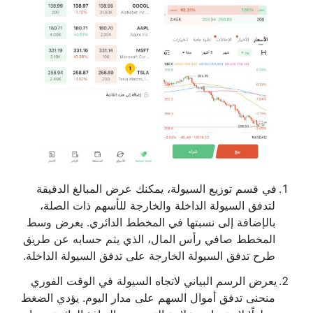
في قسم توزيع السيولة، يمكنك عرض المبالغ الدقيقة
لتدفق السيولة الداخلة والخارجة للأسهم ذات الصلة،
بالإضافة إلى نسبتها في المخطط الدائري. يعرض وسط
المخطط صافي رأس المال، الذي يتم حسابه عن طريق
طرح تدفق السيولة الخارجة على تدفق السيولة الداخلة.
يعرض الرسم البياني لاتجاه السيولة في الوقت الفوري
منحنى تدفق أموال السهم على مدار اليوم. يؤدي الضغط