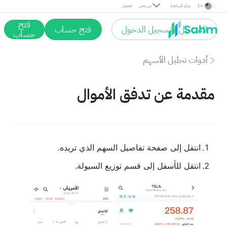
En
مركز المساعدة
من نحن
تحميل
فتح
التسجيل / تسجيل الدخول
فتح حساب
حساب
أدوات تحليل الأسهم
مقدمة عن تدفق الأموال
انتقل إلى صفحة تفاصيل السهم الذي تريده.
انتقل للأسفل إلى قسم توزيع السيولة.