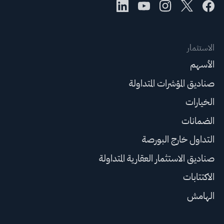
الاستثمار
الأسهم
صناديق المؤشرات المتداولة
الخيارات
الضمانات
التداول خارج البورصة
صناديق الاستثمار العقارية المتداولة
الاكتتابات
الهامش