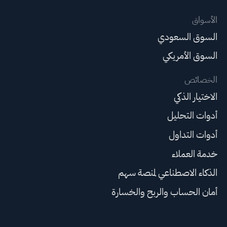
الأسواق
السوق السعودي
السوق الأمريكي
الخصائص
الاختيار الذكي
أدوات التحليل
أدوات التداول
خدمة العملاء
الذكاء الاصطناعي لمنصة سهم
أمان الحساب والربح والخسارة