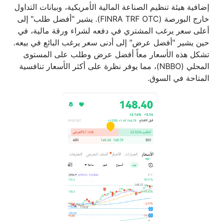
إضافية هيئة تنظيم الصناعة المالية الأمريكية، وبيانات التداول
خارج البورصة (FINRA TRF OTC). يشير "أفضل طلب" إلى
أعلى سعر يرغب المشتري في دفعه لشراء ورقة مالية، في
حين يشير "أفضل عرض" إلى أدنى سعر يرغب البائع في بيعه.
تشكل هذه الأسعار معاً أفضل عرض وطلب على المستوى
المحلي (NBBO)، مما يوفر نظرة على أكثر الأسعار تنافسية
المتاحة في السوق.