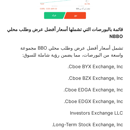
قائمة بالبورصات التي تشملها أسعار أفضل عرض وطلب محلي
NBBO
تشمل أسعار أفضل عرض وطلب محلي BBO مجموعة
واسعة من البورصات، مما يضمن رؤية شاملة للسوق:
Cboe BYX Exchange, Inc.
Cboe BZX Exchange, Inc.
Cboe EDGA Exchange, Inc.
Cboe EDGX Exchange, Inc.
Investors Exchange LLC
Long-Term Stock Exchange, Inc.