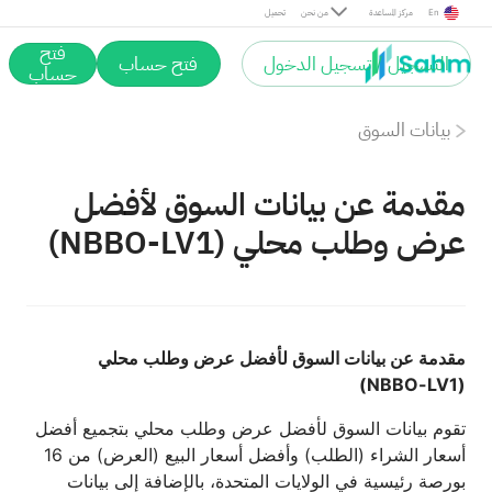
En
مركز المساعدة
من نحن
تحميل
فتح
التسجيل / تسجيل الدخول
فتح حساب
حساب
بيانات السوق
مقدمة عن بيانات السوق لأفضل
عرض وطلب محلي (NBBO-LV1)
مقدمة عن بيانات السوق لأفضل عرض وطلب محلي
(NBBO-LV1)
تقوم بيانات السوق لأفضل عرض وطلب محلي بتجميع أفضل
أسعار الشراء (الطلب) وأفضل أسعار البيع (العرض) من 16
بورصة رئيسية في الولايات المتحدة، بالإضافة إلى بيانات