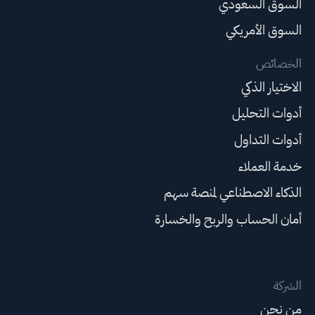
السوق السعودي
السوق الأمريكي
الخصائص
الاختيار الذكي
أدوات التحليل
أدوات التداول
خدمة العملاء
الذكاء الاصطناعي لمنصة سهم
أمان الحساب والربح والخسارة
الشركة
من نحن