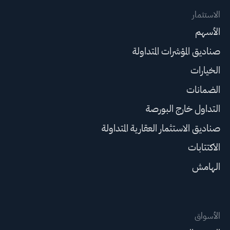
الاستثمار
الأسهم
صناديق المؤشرات المتداولة
الخيارات
الضمانات
التداول خارج البورصة
صناديق الاستثمار العقارية المتداولة
الاكتتابات
الهامش
الأسواق