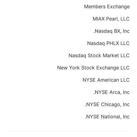
Members Exchange
MIAX Pearl, LLC
Nasdaq BX, Inc.
Nasdaq PHLX LLC
Nasdaq Stock Market LLC
New York Stock Exchange LLC
NYSE American LLC
NYSE Arca, Inc.
NYSE Chicago, Inc.
NYSE National, Inc.