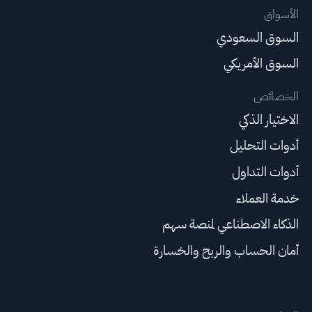
الأسواق
السوق السعودي
السوق الأمريكي
الخصائص
الاختيار الذكي
أدوات التحليل
أدوات التداول
خدمة العملاء
الذكاء الاصطناعي لمنصة سهم
أمان الحساب والربح والخسارة