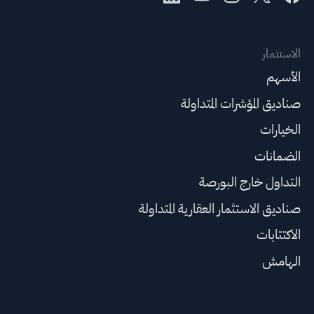
الاستثمار
الأسهم
صناديق المؤشرات المتداولة
الخيارات
الضمانات
التداول خارج البورصة
صناديق الاستثمار العقارية المتداولة
الاكتتابات
الهامش