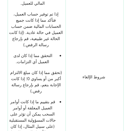
المالي للعميل.
إذا تم توفير حساب العميل،
فتأكد مما إذا كانت جميع
الحسابات المالية ضمن حساب
العميل في حالة عادية. (إذا كانت
الحالة غير طبيعية، قم بإرجاع
رسالة الرفض.)
التحقق مما إذا كان لدى
العميل أي التزامات.
(تحقق مما إذا كان مبلغ الالتزام
شروط الإلغاء
أكبر من أو يساوي 0؛ إذا كانت
الإجابة بنعم، قم بإرجاع رسالة
رفض.)
قم بتقييم ما إذا كانت أوامر
العميل المعلقة أو أوامر
السحب يمكن أن تؤثر على
حالات المسؤولية المستقبلية
(على سبيل المثال، إذا كان