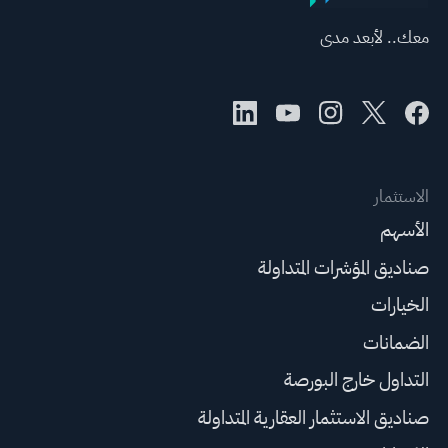
معك.. لأبعد مدى
الاستثمار
الأسهم
صناديق المؤشرات المتداولة
الخيارات
الضمانات
التداول خارج البورصة
صناديق الاستثمار العقارية المتداولة