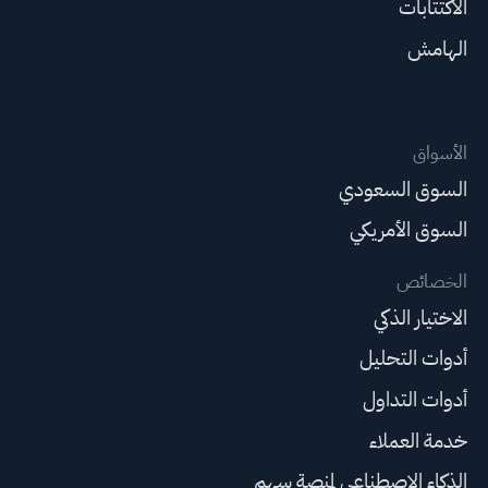
الاكتتابات
الهامش
الأسواق
السوق السعودي
السوق الأمريكي
الخصائص
الاختيار الذكي
أدوات التحليل
أدوات التداول
خدمة العملاء
الذكاء الاصطناعي لمنصة سهم