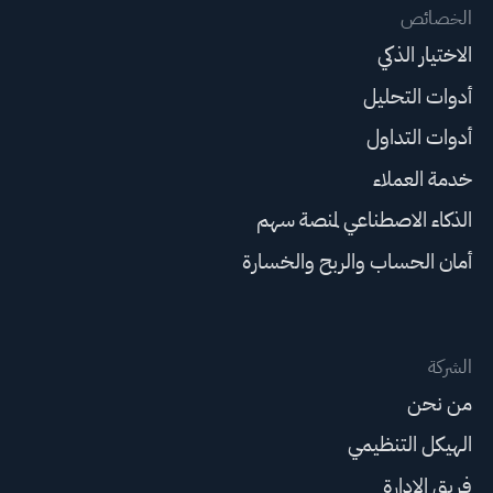
الخصائص
الاختيار الذكي
أدوات التحليل
أدوات التداول
خدمة العملاء
الذكاء الاصطناعي لمنصة سهم
أمان الحساب والربح والخسارة
الشركة
من نحن
الهيكل التنظيمي
فريق الإدارة