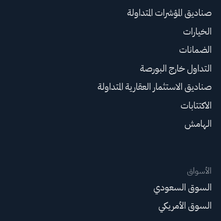
صناديق المؤشرات المتداولة
الخيارات
الضمانات
التداول خارج البورصة
صناديق الاستثمار العقارية المتداولة
الاكتتابات
الهامش
الأسواق
السوق السعودي
السوق الأمريكي