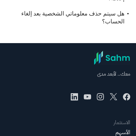
هل سيتم حذف معلوماتي الشخصية بعد إلغاء
الحساب؟
معك.. لأبعد مدى
الاستثمار
الأسهم