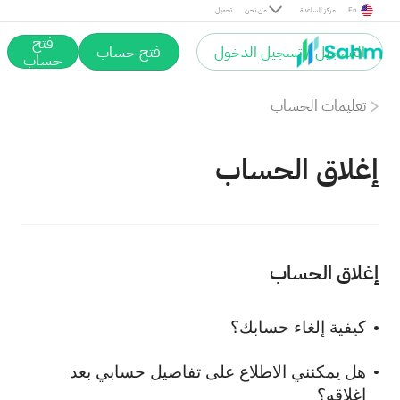
En
مركز المساعدة
من نحن
تحميل
فتح
التسجيل / تسجيل الدخول
فتح حساب
حساب
تعليمات الحساب
إغلاق الحساب
إغلاق الحساب
كيفية إلغاء حسابك؟
هل يمكنني الاطلاع على تفاصيل حسابي بعد
إغلاقه؟