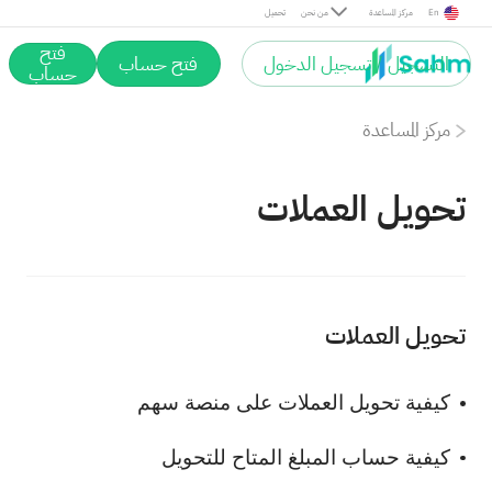
En
مركز المساعدة
من نحن
تحميل
فتح
التسجيل / تسجيل الدخول
فتح حساب
حساب
مركز المساعدة
تحويل العملات
تحويل العملات
كيفية تحويل العملات على منصة سهم
كيفية حساب المبلغ المتاح للتحويل