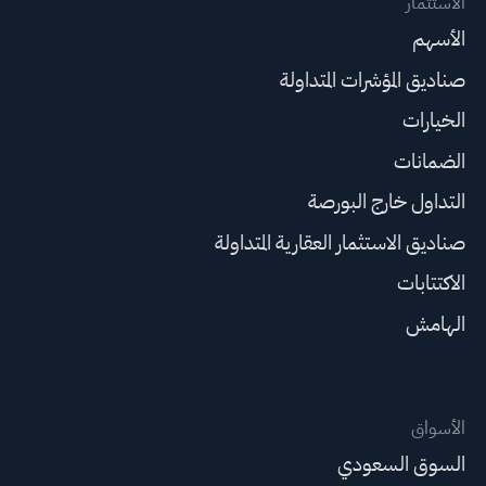
الاستثمار
الأسهم
صناديق المؤشرات المتداولة
الخيارات
الضمانات
التداول خارج البورصة
صناديق الاستثمار العقارية المتداولة
الاكتتابات
الهامش
الأسواق
السوق السعودي