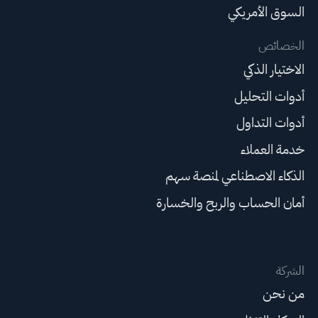
السوق الأمريكي
الخصائص
الاختيار الذكي
أدوات التحليل
أدوات التداول
خدمة العملاء
الذكاء الاصطناعي لمنصة سهم
أمان الحساب والربح والخسارة
الشركة
من نحن