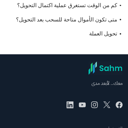
كم من الوقت تستغرق عملية اكتمال التحويل؟
متى تكون الأموال متاحة للسحب بعد التحويل؟
تحويل العملة
معك.. لأبعد مدى