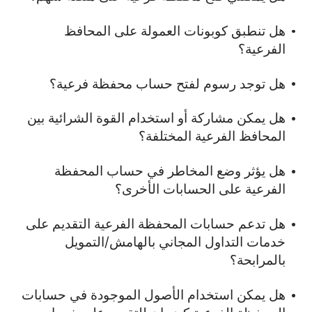
هل تنطبق كوبونات العمولة على المحافظ
الفرعية؟
هل توجد رسوم لفتح حساب محفظة فرعية؟
هل يمكن مشاركة أو استخدام القوة الشرائية بين
المحافظ الفرعية المختلفة؟
هل يؤثر وضع المخاطر في حساب المحفظة
الفرعية على الحسابات الأخرى؟
هل تدعم حسابات المحفظة الفرعية التقديم على
خدمات التداول المجاني بالهامش/التمويل
بالمرابحة؟
هل يمكن استخدام الأصول الموجودة في حسابات