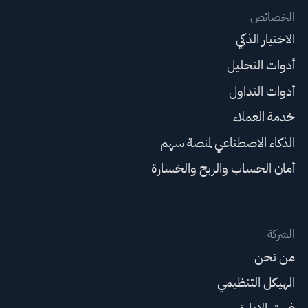
الخصائص
الاختيار الذكي
أدوات التحليل
أدوات التداول
خدمة العملاء
الذكاء الاصطناعي لمنصة سهم
أمان الحساب والربح والخسارة
الشركة
من نحن
الهيكل التنظيمي