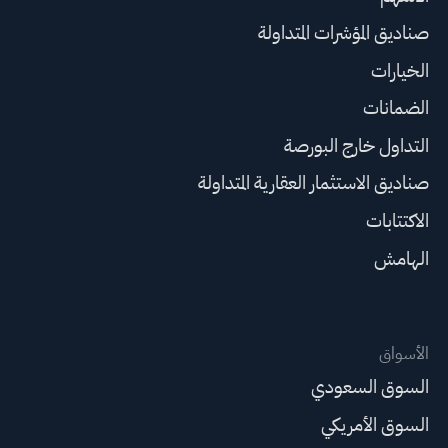
صناديق المؤشرات المتداولة
الخيارات
الضمانات
التداول خارج البورصة
صناديق الاستثمار العقارية المتداولة
الاكتتابات
الهامش
الأسواق
السوق السعودي
السوق الأمريكي