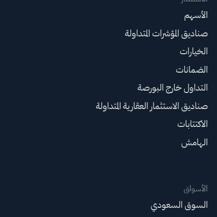
الأسهم
صناديق المؤشرات المتداولة
الخيارات
الضمانات
التداول خارج البورصة
صناديق الاستثمار العقارية المتداولة
الاكتتابات
الهامش
الأسواق
السوق السعودي