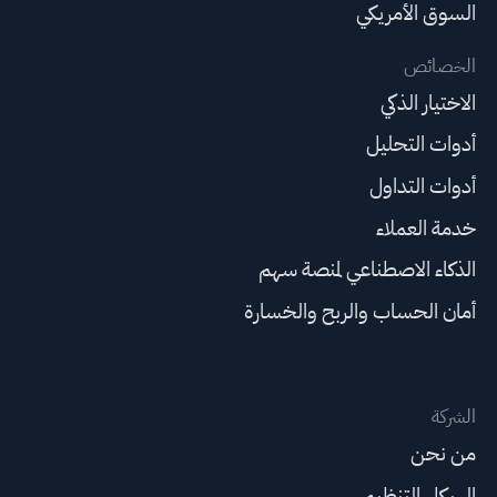
السوق الأمريكي
الخصائص
الاختيار الذكي
أدوات التحليل
أدوات التداول
خدمة العملاء
الذكاء الاصطناعي لمنصة سهم
أمان الحساب والربح والخسارة
الشركة
من نحن
الهيكل التنظيمي