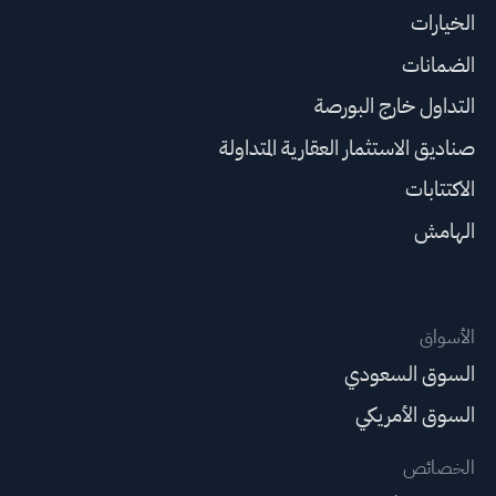
الخيارات
الضمانات
التداول خارج البورصة
صناديق الاستثمار العقارية المتداولة
الاكتتابات
الهامش
الأسواق
السوق السعودي
السوق الأمريكي
الخصائص