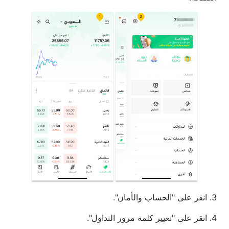
3. انقر على "الحساب والأمان".
4. انقر على "تغيير كلمة مرور التداول".