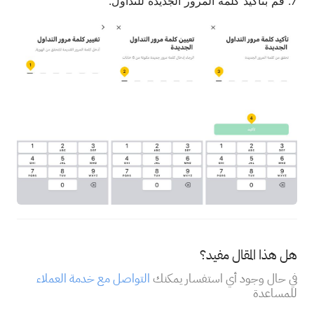
7. قم بتأكيد كلمة المرور الجديدة للتداول.
هل هذا المقال مفيد؟
في حال وجود أي استفسار يمكنك
التواصل مع خدمة العملاء
للمساعدة