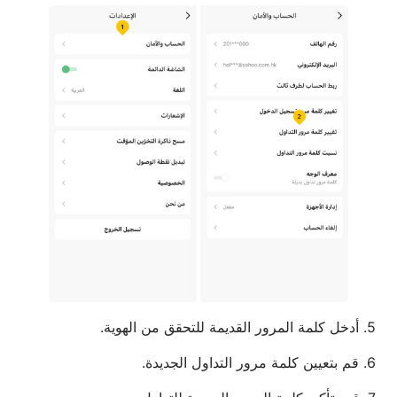
5. أدخل كلمة المرور القديمة للتحقق من الهوية.
6. قم بتعيين كلمة مرور التداول الجديدة.