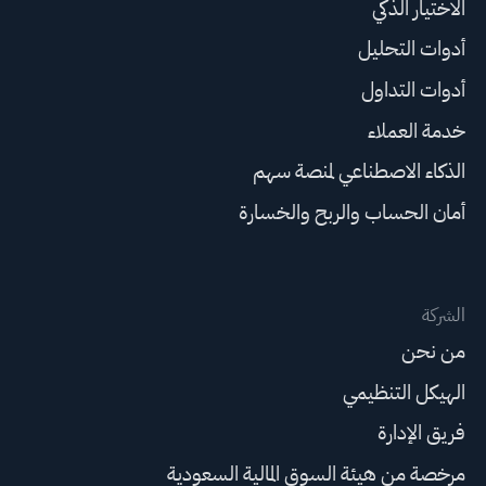
الاختيار الذكي
أدوات التحليل
أدوات التداول
خدمة العملاء
الذكاء الاصطناعي لمنصة سهم
أمان الحساب والربح والخسارة
الشركة
من نحن
الهيكل التنظيمي
فريق الإدارة
مرخصة من هيئة السوق المالية السعودية