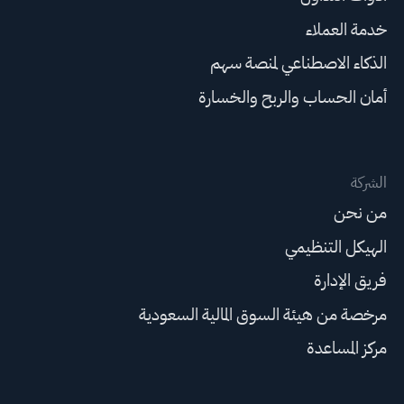
خدمة العملاء
الذكاء الاصطناعي لمنصة سهم
أمان الحساب والربح والخسارة
الشركة
من نحن
الهيكل التنظيمي
فريق الإدارة
مرخصة من هيئة السوق المالية السعودية
مركز المساعدة