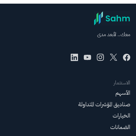
معك.. لأبعد مدى
الاستثمار
الأسهم
صناديق المؤشرات المتداولة
الخيارات
الضمانات