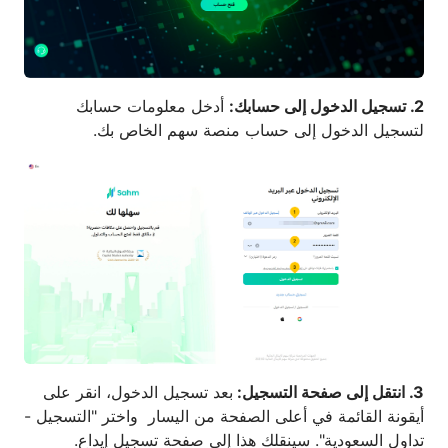
2. تسجيل الدخول إلى حسابك:
أدخل معلومات حسابك
لتسجيل الدخول إلى حساب منصة سهم الخاص بك.
3. انتقل إلى صفحة التسجيل:
بعد تسجيل الدخول، انقر على
أيقونة القائمة في أعلى الصفحة من اليسار واختر "التسجيل -
تداول السعودية". سينقلك هذا إلى صفحة تسجيل إيداع.