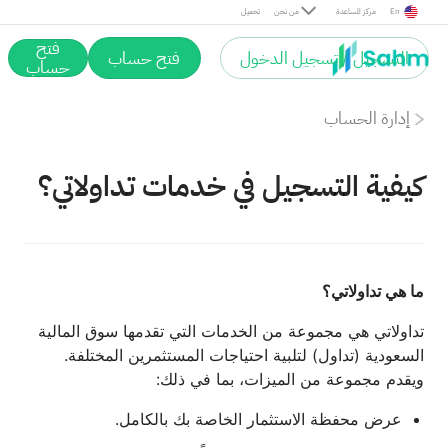
En
مركز المساعدة
من نحن
تحميل
فتح
التسجيل / تسجيل الدخول
فتح حساب
حساب
إدارة الحساب
كيفية التسجيل في خدمات تداولاتي؟
ما هي تداولاتي؟
تداولاتي هي مجموعة من الخدمات التي تقدمها سوق المالية
السعودية (تداول) لتلبية احتياجات المستثمرين المختلفة.
ويقدم مجموعة من الميزات، بما في ذلك:
عرض محفظة الاستثمار الخاصة بك بالكامل.