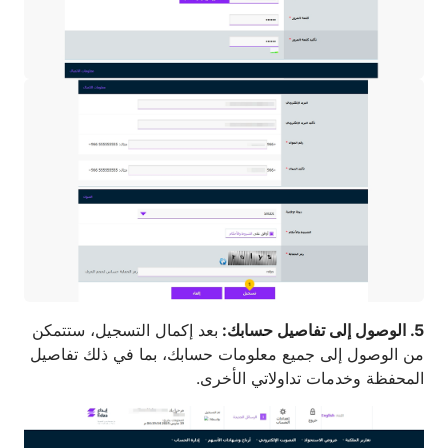
5. الوصول إلى تفاصيل حسابك:
بعد إكمال التسجيل، ستتمكن
من الوصول إلى جميع معلومات حسابك، بما في ذلك تفاصيل
المحفظة وخدمات تداولاتي الأخرى.