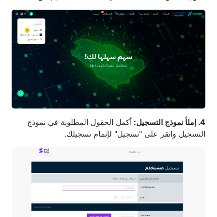
4. إملأ نموذج التسجيل:
أكمل الحقول المطلوبة في نموذج
التسجيل وانقر على "تسجيل" لإتمام تسجيلك.