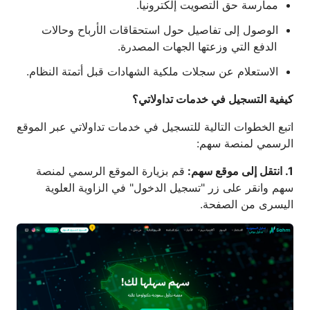
ممارسة حق التصويت إلكترونياً.
الوصول إلى تفاصيل حول استحقاقات الأرباح وحالات
الدفع التي وزعتها الجهات المصدرة.
الاستعلام عن سجلات ملكية الشهادات قبل أتمتة النظام.
كيفية التسجيل في خدمات تداولاتي؟
اتبع الخطوات التالية للتسجيل في خدمات تداولاتي عبر الموقع
الرسمي لمنصة سهم:
1. انتقل إلى موقع سهم:
قم بزيارة الموقع الرسمي لمنصة
سهم وانقر على زر "تسجيل الدخول" في الزاوية العلوية
اليسرى من الصفحة.