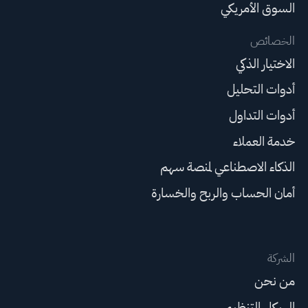
السوق الأمريكي
الخصائص
الاختيار الذكي
أدوات التحليل
أدوات التداول
خدمة العملاء
الذكاء الاصطناعي لمنصة سهم
أمان الحساب والربح والخسارة
الشركة
من نحن
الهيكل التنظيمي