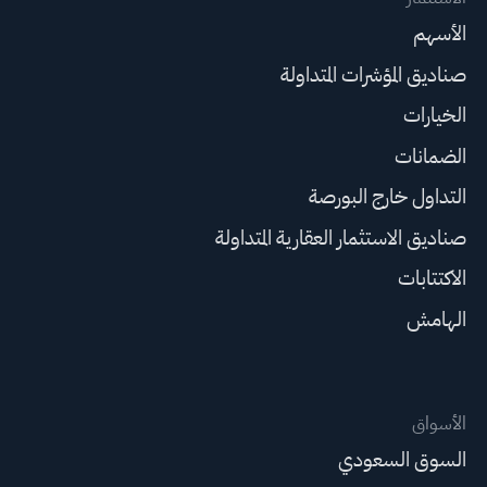
الأسهم
صناديق المؤشرات المتداولة
الخيارات
الضمانات
التداول خارج البورصة
صناديق الاستثمار العقارية المتداولة
الاكتتابات
الهامش
الأسواق
السوق السعودي