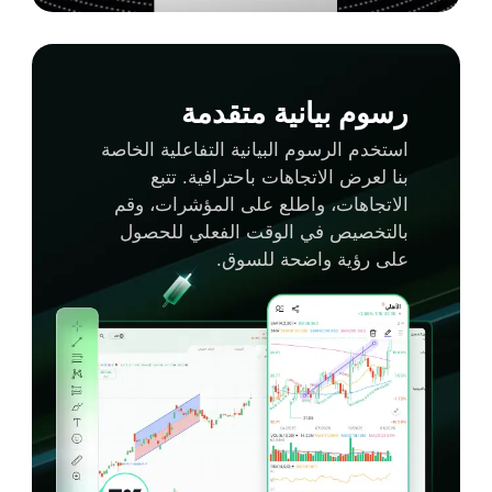
رسوم بيانية متقدمة
استخدم الرسوم البيانية التفاعلية الخاصة
بنا لعرض الاتجاهات باحترافية. تتبع
الاتجاهات، واطلع على المؤشرات، وقم
بالتخصيص في الوقت الفعلي للحصول
على رؤية واضحة للسوق.