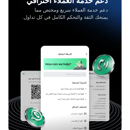
دعم خدمة العملاء احترافي
دعم خدمة العملاء سريع ومختص مما
يمنحك الثقة والتحكم الكامل في كل تداول.