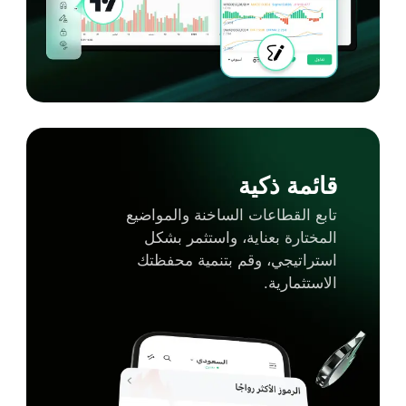
قائمة ذكية
تابع القطاعات الساخنة والمواضيع
المختارة بعناية، واستثمر بشكل
استراتيجي، وقم بتنمية محفظتك
الاستثمارية.