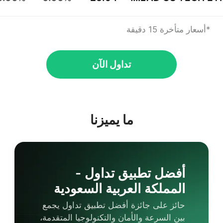
*أسعار متأخرة 15 دقيقة
تداول الآن
ما يميزنا
أفضل تطبيق تداول -
المملكة العربية السعودية
حائز على جائزة أفضل تطبيق تداول يجمع
بين السرعة والأمان والتكنولوجيا المتقدمة،