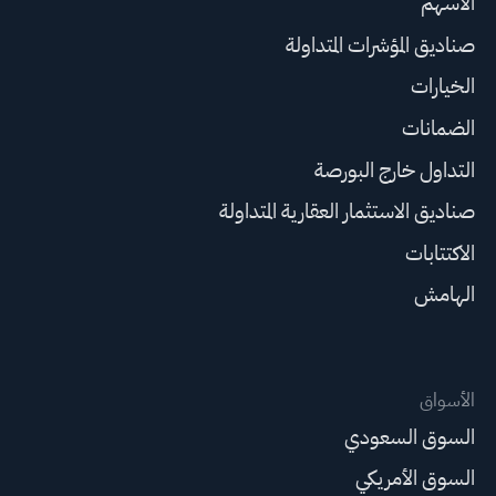
الأسهم
صناديق المؤشرات المتداولة
الخيارات
الضمانات
التداول خارج البورصة
صناديق الاستثمار العقارية المتداولة
الاكتتابات
الهامش
الأسواق
السوق السعودي
السوق الأمريكي