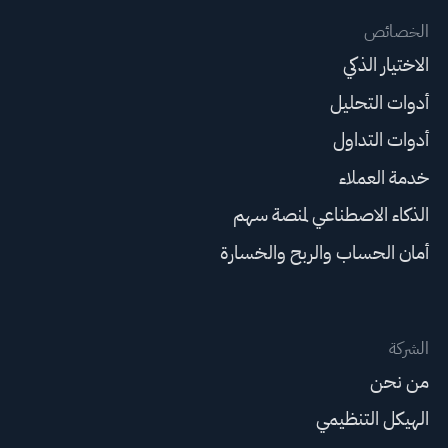
الخصائص
الاختيار الذكي
أدوات التحليل
أدوات التداول
خدمة العملاء
الذكاء الاصطناعي لمنصة سهم
أمان الحساب والربح والخسارة
الشركة
من نحن
الهيكل التنظيمي