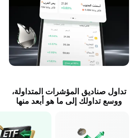
تداول صناديق المؤشرات المتداولة،
ووسع تداولك إلى ما هو أبعد منها