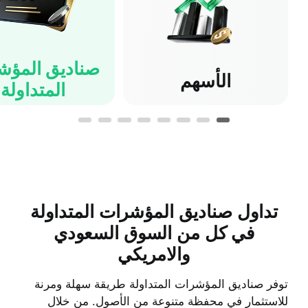
صناديق المؤش
الأسهم
المتداولة
تداول صناديق المؤشرات المتداولة
في كل من السوق السعودي
والامريكي
توفر صناديق المؤشرات المتداولة طريقة سهلة ومرنة
للاستثمار في محفظة متنوعة من الأصول. من خلال