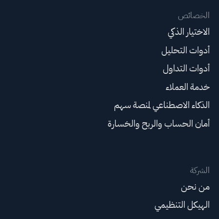
الخصائص
الاختيار الذكي
أدوات التحليل
أدوات التداول
خدمة العملاء
الذكاء الاصطناعي لمنصة سهم
أمان الحساب والربح والخسارة
الشركة
من نحن
الهيكل التنظيمي