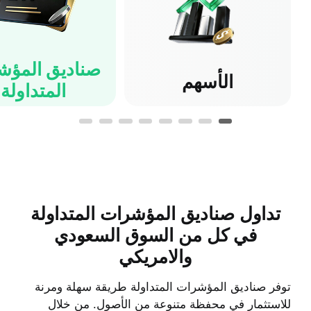
صناديق المؤش
الأسهم
المتداولة
تداول صناديق المؤشرات المتداولة
في كل من السوق السعودي
والامريكي
توفر صناديق المؤشرات المتداولة طريقة سهلة ومرنة
للاستثمار في محفظة متنوعة من الأصول. من خلال