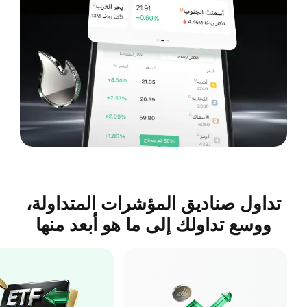
تداول صناديق المؤشرات المتداولة،
ووسع تداولك إلى ما هو أبعد منها