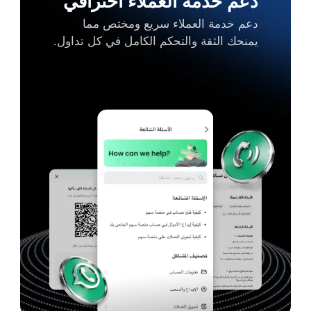
دعم خدمة العملاء احترافي
دعم خدمة العملاء سريع ومختص مما
يمنحك الثقة والتحكم الكامل في كل تداول.