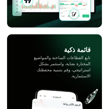
قائمة ذكية
تابع القطاعات الساخنة والمواضيع
المختارة بعناية، واستثمر بشكل
استراتيجي، وقم بتنمية محفظتك
الاستثمارية.