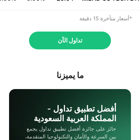
*أسعار متأخرة 15 دقيقة
تداول الآن
ما يميزنا
أفضل تطبيق تداول -
المملكة العربية السعودية
حائز على جائزة أفضل تطبيق تداول يجمع
بين السرعة والأمان والتكنولوجيا المتقدمة،