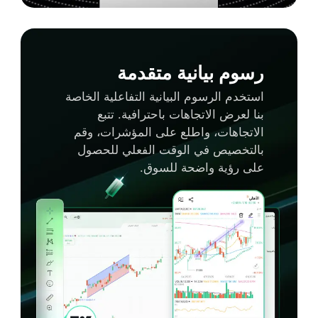
رسوم بيانية متقدمة
استخدم الرسوم البيانية التفاعلية الخاصة
بنا لعرض الاتجاهات باحترافية. تتبع
الاتجاهات، واطلع على المؤشرات، وقم
بالتخصيص في الوقت الفعلي للحصول
على رؤية واضحة للسوق.