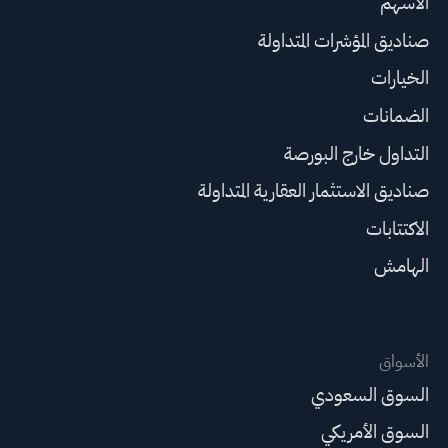
الأسهم
صناديق المؤشرات المتداولة
الخيارات
الضمانات
التداول خارج البورصة
صناديق الاستثمار العقارية المتداولة
الاكتتابات
الهامش
الأسواق
السوق السعودي
السوق الأمريكي