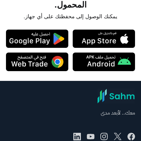
المحمول.
يمكنك الوصول إلى محفظتك على أي جهاز.
معك.. لأبعد مدى