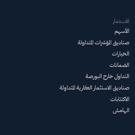
الاستثمار
الأسهم
صناديق المؤشرات المتداولة
الخيارات
الضمانات
التداول خارج البورصة
صناديق الاستثمار العقارية المتداولة
الاكتتابات
الهامش