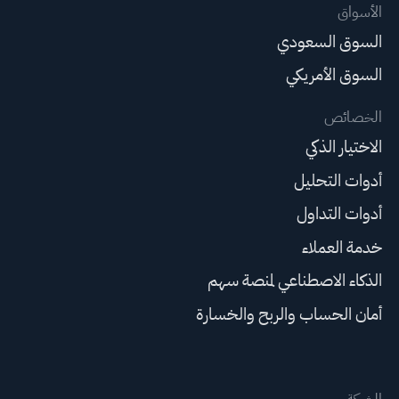
الأسواق
السوق السعودي
السوق الأمريكي
الخصائص
الاختيار الذكي
أدوات التحليل
أدوات التداول
خدمة العملاء
الذكاء الاصطناعي لمنصة سهم
أمان الحساب والربح والخسارة