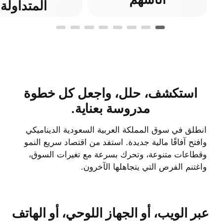
المتداولة
استكشف، حلل، واجعل كل خطوة
مدروسة بعناية.
انطلق في سوق المملكة العربية السعودية الديناميكي
وافتح آفاقًا مالية جديدة. استفد من اقتصاد سريع النمو
وقطاعات متنوعة، وتحرك بسرعة مع تغيرات السوق،
واغتنم الفرص التي يتجاهلها الآخرون.
عبر الويب، أو الجهاز اللوحي، أو الهاتف