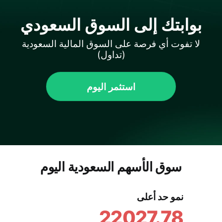
بوابتك إلى السوق السعودي
لا تفوت أي فرصة على السوق المالية السعودية
(تداول)
استثمر اليوم
سوق الأسهم السعودية اليوم
نمو حد أعلى
22027.78