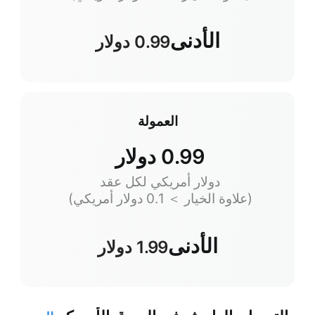
الأدنى
0.99 دولار
العمولة
0.99 دولار
دولار أمريكي لكل عقد
(علاوة الخيار ＞ 0.1 دولار أمريكي)
الأدنى
1.99 دولار