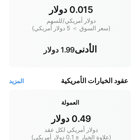
0.015 دولار
دولار أمريكي/للسهم
(سعر السوق ＞ 5 دولار أمريكي)
الأدنى
1.99 دولار
عقود الخيارات الأمريكية
المزيد
العمولة
0.49 دولار
دولار أمريكي لكل عقد
(علاوة الخيار ≤ 0.1 دولار أمريكي)