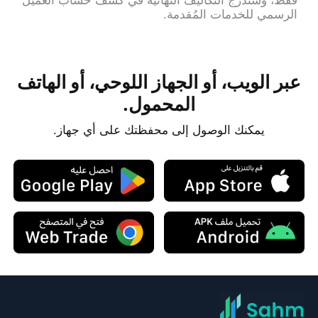
الرسمي للخدمات المُقدمة.
عبر الويب، أو الجهاز اللوحي، أو الهاتف
المحمول.
يمكنك الوصول إلى محفظتك على أي جهاز.