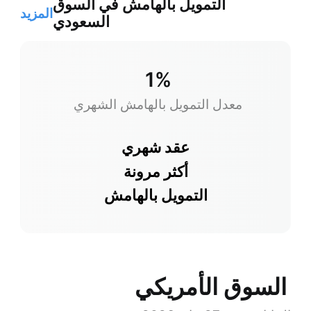
التمويل بالهامش في السوق
المزيد
السعودي
1%
معدل التمويل بالهامش الشهري
عقد شهري
أكثر مرونة
التمويل بالهامش
السوق الأمريكي