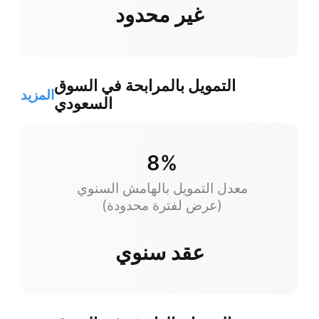
غير محدود
التمويل بالمرابحة في السوق
المزيد
السعودي
8%
معدل التمويل بالهامش السنوي
(عرض لفترة محدودة)
عقد سنوي