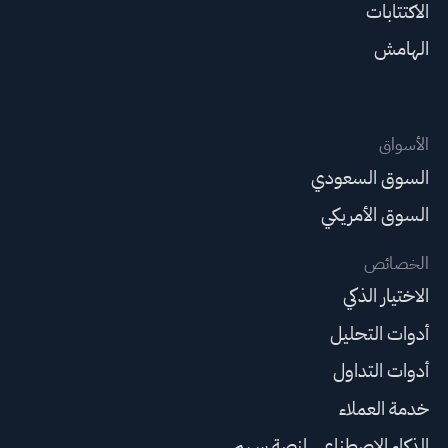
الاكتتابات
الهامش
الأسواق
السوق السعودي
السوق الأمريكي
الخصائص
الاختيار الذكي
أدوات التحليل
أدوات التداول
خدمة العملاء
الذكاء الاصطناعي لمنصة سهم