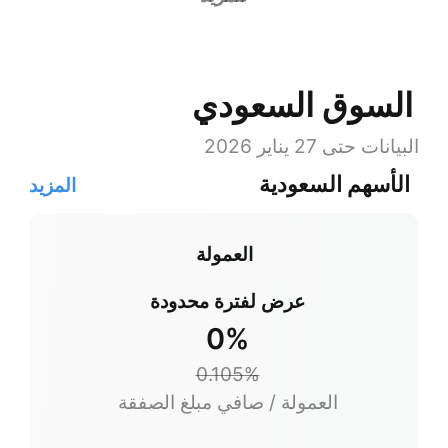
السوق السعودي
البيانات حتى 27 يناير 2026
الأسهم السعودية
المزيد
العمولة
عرض لفترة محدودة
0%
0.105%
العمولة / صافي مبلغ الصفقة