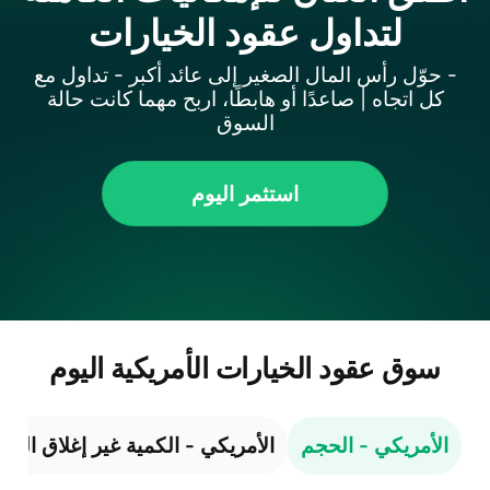
لتداول عقود الخيارات
- حوّل رأس المال الصغير إلى عائد أكبر - تداول مع
كل اتجاه | صاعدًا أو هابطًا، اربح مهما كانت حالة
السوق
استثمر اليوم
سوق عقود الخيارات الأمريكية اليوم
الأمريكي - الحجم
الأمريكي - الكمية غير إغلاق المر