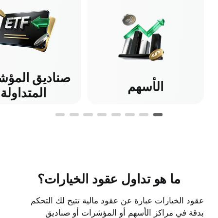
صناديق المؤش
الأسهم
المتداولة
ما هو تداول عقود الخيارات؟
عقود الخيارات عبارة عن عقود مالية تتيح لك التحكم
بدقة في مراكز الأسهم أو المؤشرات أو صناديق