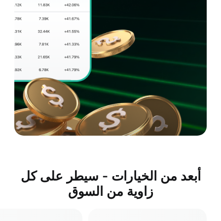
أبعد من الخيارات - سيطر على كل
زاوية من السوق