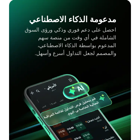
مدعومة الذكاء الاصطناعي
احصل على دعم فوري وذكي ورؤى السوق
الشاملة في أي وقت من منصة سهم
المدعوم بواسطة الذكاء الاصطناعي،
والمصمم لجعل التداول أسرع وأسهل.