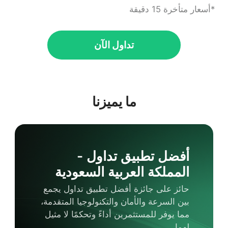
*أسعار متأخرة 15 دقيقة
تداول الآن
ما يميزنا
أفضل تطبيق تداول -
المملكة العربية السعودية
حائز على جائزة أفضل تطبيق تداول يجمع
بين السرعة والأمان والتكنولوجيا المتقدمة،
مما يوفر للمستثمرين أداءً وتحكمًا لا مثيل
لهما.