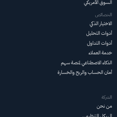
السوق الأمريكي
الخصائص
الاختيار الذكي
أدوات التحليل
أدوات التداول
خدمة العملاء
الذكاء الاصطناعي لمنصة سهم
أمان الحساب والربح والخسارة
الشركة
من نحن
الهيكل التنظيمي