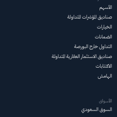
الأسهم
صناديق المؤشرات المتداولة
الخيارات
الضمانات
التداول خارج البورصة
صناديق الاستثمار العقارية المتداولة
الاكتتابات
الهامش
الأسواق
السوق السعودي