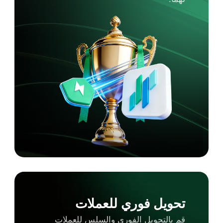
تحويل فوري للعملات
قم بالتحويل الفوري والسلس للعملات