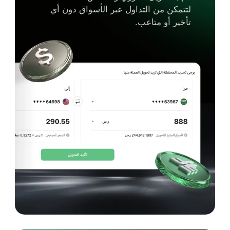
لتتمكن من التداول عبر الأسواق دون أي
تأخير أو متاعب.