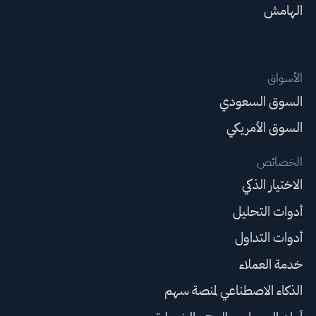
الهامش
الأسواق
السوق السعودي
السوق الأمريكي
الخصائص
الاختيار الذكي
أدوات التحليل
أدوات التداول
خدمة العملاء
الذكاء الاصطناعي لمنصة سهم