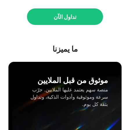
تداول الآن
ما يميزنا
موثوق من قبل الملايين
منصة سهم يعتمد عليها الملايين. جرّب
سرعة وموثوقية وأدوات الذكية، وتداول
بثقة كل يوم.