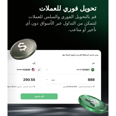
تحويل فوري للعملات
قم بالتحويل الفوري والسلس للعملات
لتتمكن من التداول عبر الأسواق دون أي
تأخير أو متاعب.