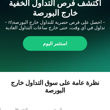
اكتشف فرص التداول الخفية
خارج البورصة
- احصل على فرص حصرية للتداول خارج البورصة\n -
تداول في أي وقت، حتى خارج ساعات التداول العادية
استثمر اليوم
نظرة عامة على سوق التداول خارج
البورصة
السعر
التغير %
ا