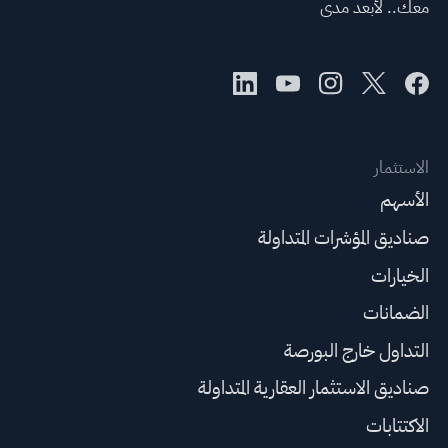
معك.. لأبعد مدى
الاستثمار
الأسهم
صناديق المؤشرات المتداولة
الخيارات
الضمانات
التداول خارج البورصة
صناديق الاستثمار العقارية المتداولة
الاكتتابات