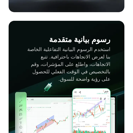
رسوم بيانية متقدمة
استخدم الرسوم البيانية التفاعلية الخاصة
بنا لعرض الاتجاهات باحترافية. تتبع
الاتجاهات، واطلع على المؤشرات، وقم
بالتخصيص في الوقت الفعلي للحصول
على رؤية واضحة للسوق.