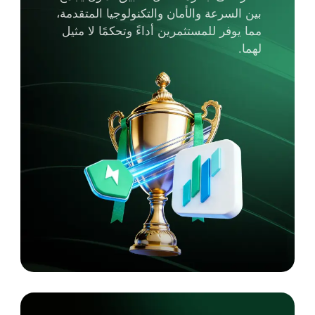
بين السرعة والأمان والتكنولوجيا المتقدمة،
مما يوفر للمستثمرين أداءً وتحكمًا لا مثيل
لهما.