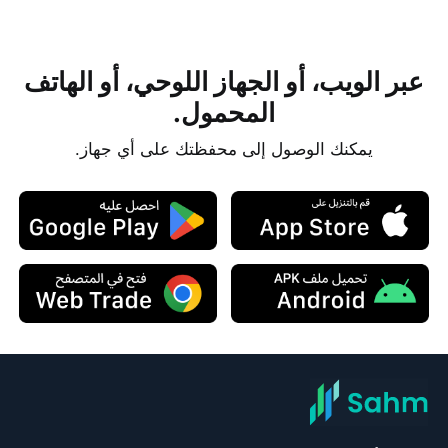
عبر الويب، أو الجهاز اللوحي، أو الهاتف
المحمول.
يمكنك الوصول إلى محفظتك على أي جهاز.