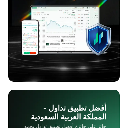
أفضل تطبيق تداول -
المملكة العربية السعودية
حائز على جائزة أفضل تطبيق تداول يجمع