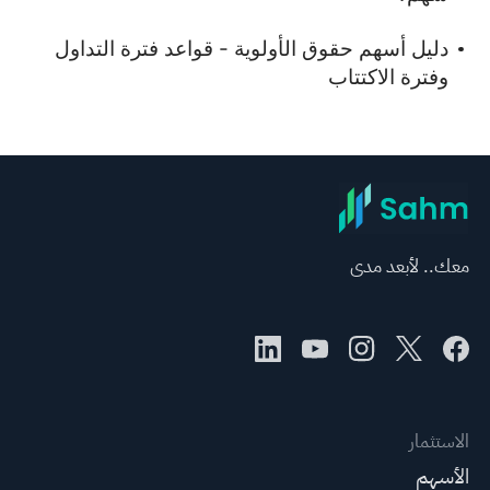
دليل أسهم حقوق الأولوية - قواعد فترة التداول
وفترة الاكتتاب
معك.. لأبعد مدى
الاستثمار
الأسهم