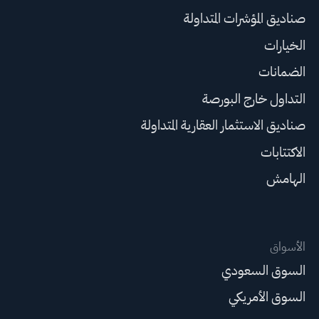
صناديق المؤشرات المتداولة
الخيارات
الضمانات
التداول خارج البورصة
صناديق الاستثمار العقارية المتداولة
الاكتتابات
الهامش
الأسواق
السوق السعودي
السوق الأمريكي