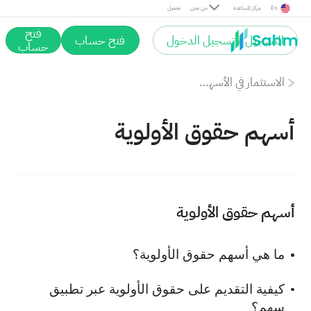
En
مركز المساعدة
من نحن
تحميل
فتح
التسجيل / تسجيل الدخول
فتح حساب
حساب
الاستثمار في الأسهم السعودية
أسهم حقوق الأولوية
أسهم حقوق الأولوية
ما هي أسهم حقوق الأولوية؟
كيفية التقديم على حقوق الأولوية عبر تطبيق
سهم؟