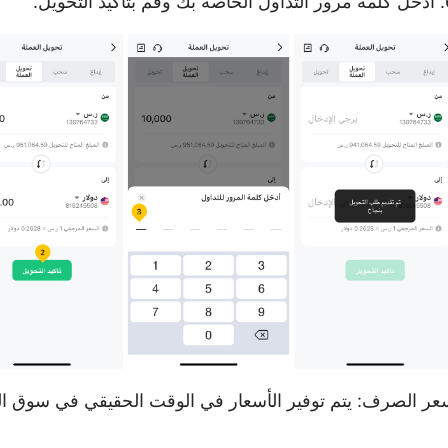
تأكيد التحويل.
عر الصرف: يتم توفير الأسعار في الوقت الحقيقي في سوق ال