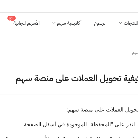
رائج
المنتجات
الرسوم
أكاديمية سهم
الأسهم المجانية
سهم
يفية تحويل العملات على منصة سهم
تحويل العملات على منصة سهم: