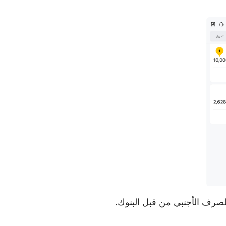
صرف الأجنبي من قبل البنوك.