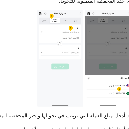
ة للتحويل.
تهدفة للعملة المحولة.