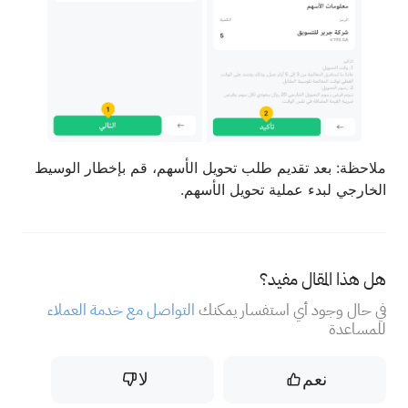
ملاحظة: بعد تقديم طلب تحويل الأسهم، قم بإخطار الوسيط
الخارجي لبدء عملية تحويل الأسهم.
هل هذا المقال مفيد؟
في حال وجود أي استفسار يمكنك
التواصل مع خدمة العملاء
للمساعدة
نعم
لا