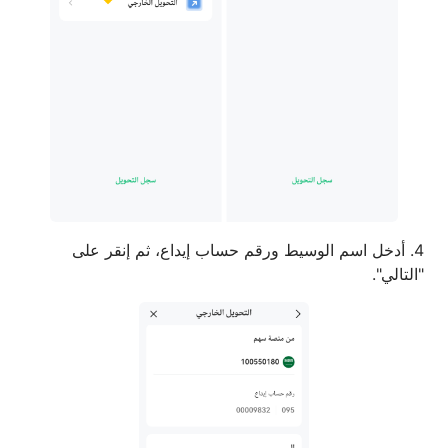
4. أدخل اسم الوسيط ورقم حساب إيداع، ثم إنقر على
"التالي".