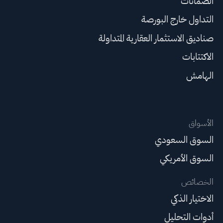
الضمانات
التداول خارج البورصة
صناديق الاستثمار العقارية المتداولة
الاكتتابات
الهامش
الأسواق
السوق السعودي
السوق الأمريكي
الخصائص
الاختيار الذكي
أدوات التحليل