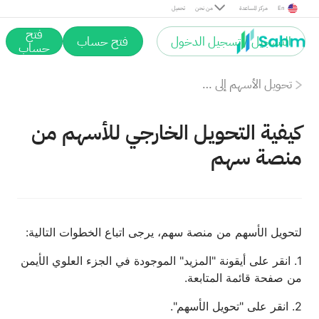
En
مركز المساعدة
من نحن
تحميل
فتح
التسجيل / تسجيل الدخول
فتح حساب
حساب
تحويل الأسهم إلى خارج المنصة
كيفية التحويل الخارجي للأسهم من
منصة سهم
لتحويل الأسهم من منصة سهم، يرجى اتباع الخطوات التالية:
1. انقر على أيقونة "المزيد" الموجودة في الجزء العلوي الأيمن
من صفحة قائمة المتابعة.
2. انقر على "تحويل الأسهم".