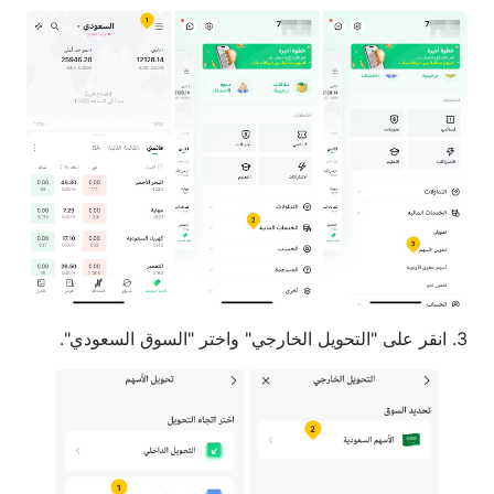
3. انقر على "التحويل الخارجي" واختر "السوق السعودي".