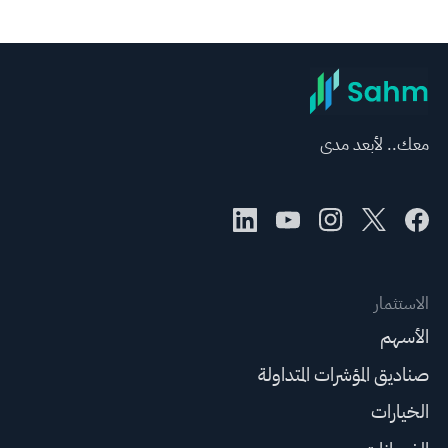
معك.. لأبعد مدى
الاستثمار
الأسهم
صناديق المؤشرات المتداولة
الخيارات