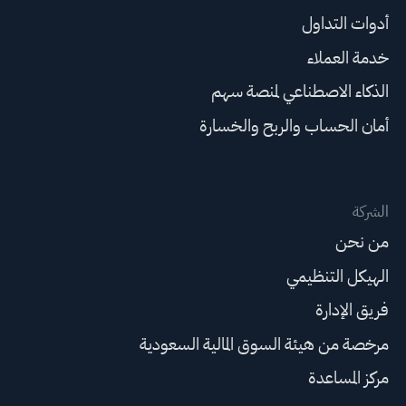
أدوات التداول
خدمة العملاء
الذكاء الاصطناعي لمنصة سهم
أمان الحساب والربح والخسارة
الشركة
من نحن
الهيكل التنظيمي
فريق الإدارة
مرخصة من هيئة السوق المالية السعودية
مركز المساعدة