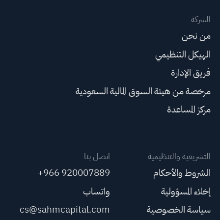
الشركة
من نحن
الهيكل التنظيمي
فريق الإدارة
مرخصة من هيئة السوق المالية السعودية
مركز المساعدة
التشريعية والتنظيمية
اتصل بنا
الشروط والأحكام
+966 920007889
إخلاء المسؤولية
واتساب
سياسة الخصوصية
cs@sahmcapital.com