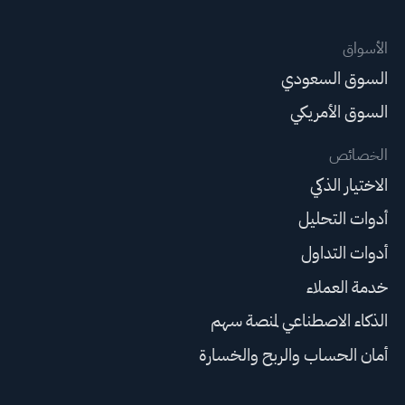
الأسواق
السوق السعودي
السوق الأمريكي
الخصائص
الاختيار الذكي
أدوات التحليل
أدوات التداول
خدمة العملاء
الذكاء الاصطناعي لمنصة سهم
أمان الحساب والربح والخسارة