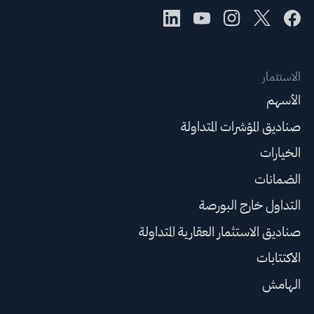
الاستثمار
الأسهم
صناديق المؤشرات المتداولة
الخيارات
الضمانات
التداول خارج البورصة
صناديق الاستثمار العقارية المتداولة
الاكتتابات
الهامش