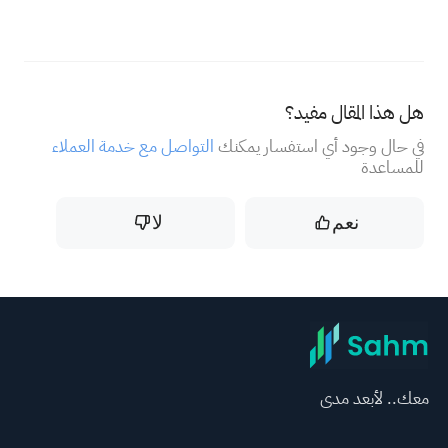
هل هذا المقال مفيد؟
في حال وجود أي استفسار يمكنك
التواصل مع خدمة العملاء
للمساعدة
نعم
لا
معك.. لأبعد مدى