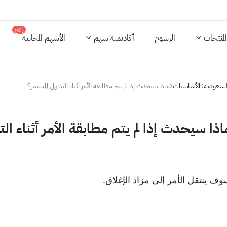
رائج
المنتجات
الرسوم
أكاديمية سهم
الأسهم المجانية
السعودية: الأساسيات
ماذا سيحدث إذا لم يتم مطابقة الأمر أثناء التداول المستمر؟
اذا سيحدث إذا لم يتم مطابقة الأمر أثناء ال
ف ينتقل الأمر إلى مزاد الإغلاق.