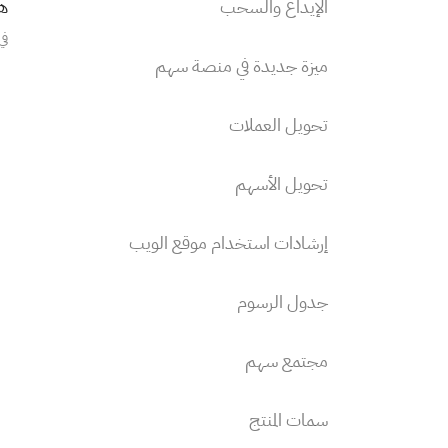
الإيداع والسحب
هل
في
ميزة جديدة في منصة سهم
تحويل العملات
تحويل الأسهم
إرشادات استخدام موقع الويب
جدول الرسوم
مجتمع سهم
سمات المنتج