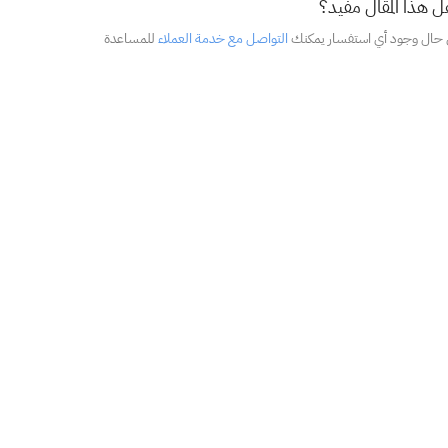
 هذا المقال مفيد؟
 حال وجود أي استفسار يمكنك
التواصل مع خدمة العملاء
للمساعدة