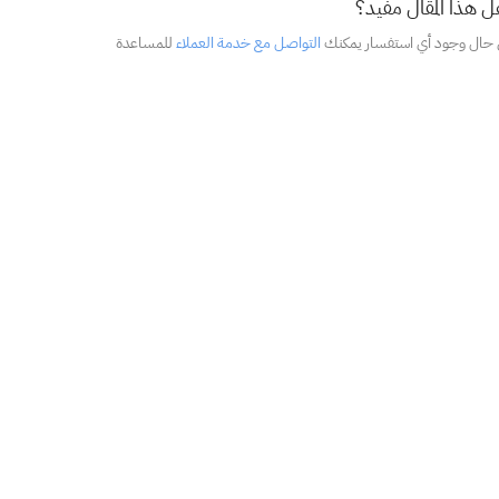
 هذا المقال مفيد؟
 حال وجود أي استفسار يمكنك
التواصل مع خدمة العملاء
للمساعدة