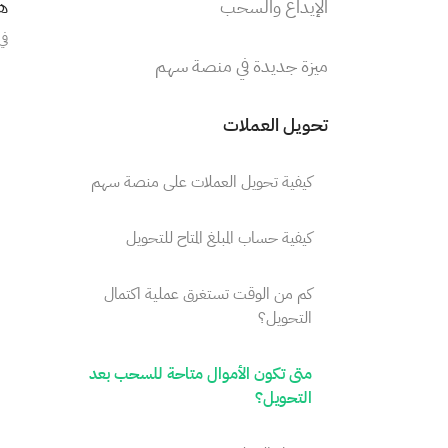
الإيداع والسحب
هل
في
ميزة جديدة في منصة سهم
تحويل العملات
كيفية تحويل العملات على منصة سهم
كيفية حساب المبلغ المتاح للتحويل
كم من الوقت تستغرق عملية اكتمال
التحويل؟
متى تكون الأموال متاحة للسحب بعد
التحويل؟